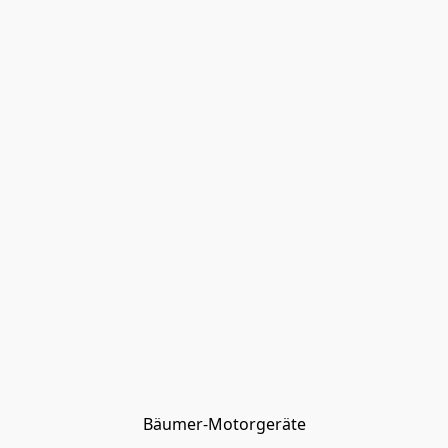
Bäumer-Motorgeräte